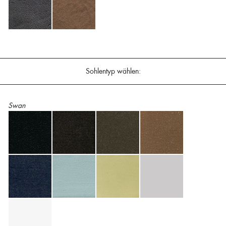
Sohlentyp wählen:
Swan