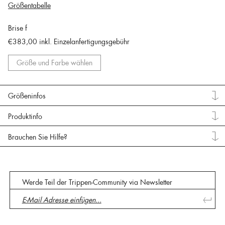
Größentabelle
Brise f
€383,00
inkl. Einzelanfertigungsgebühr
Größe und Farbe wählen
Größeninfos
Produktinfo
Brauchen Sie Hilfe?
Werde Teil der Trippen-Community via Newsletter