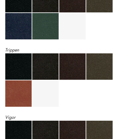
Trippen
Vigor