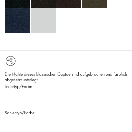
Die Nähte dieses klassischen Captoe sind aufgebrochen und farblich
abgesetzt unterlegt.
Ledertyp/Farbe:
Sohlentyp/Farbe: