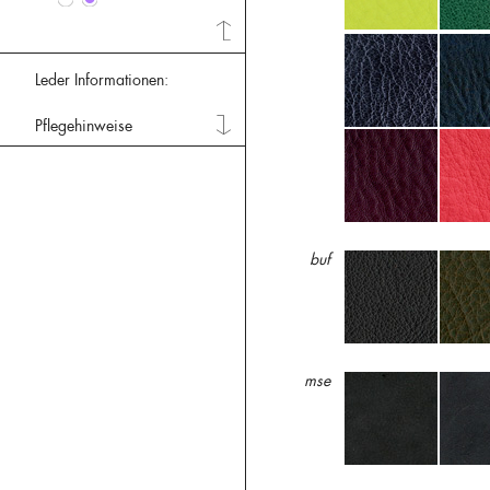
Leder Informationen:
Pflegehinweise
buf
mse