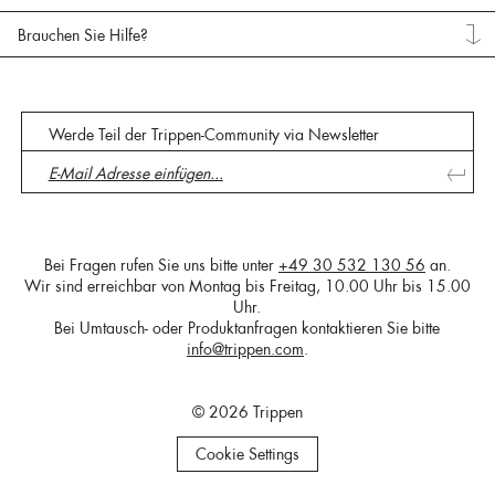
Brauchen Sie Hilfe?
Werde Teil der Trippen-Community via Newsletter
Bei Fragen rufen Sie uns bitte unter
+49 30 532 130 56
an.
Wir sind erreichbar von Montag bis Freitag, 10.00 Uhr bis 15.00
Uhr.
Bei Umtausch- oder Produktanfragen kontaktieren Sie bitte
info@trippen.com
.
© 2026 Trippen
Cookie Settings