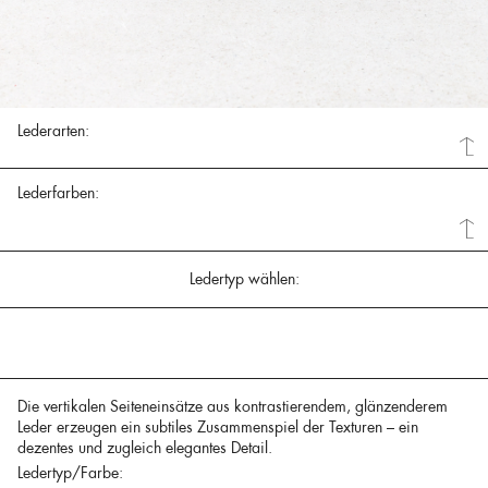
Lederarten:
Lederfarben:
Ledertyp wählen:
Die vertikalen Seiteneinsätze aus kontrastierendem, glänzenderem
Leder erzeugen ein subtiles Zusammenspiel der Texturen – ein
dezentes und zugleich elegantes Detail.
Ledertyp/Farbe: