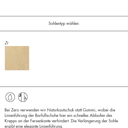
Sohlentyp wählen:
Zr
Bei Zero verwenden wir Naturkautschuk statt Gummi, wobei die
Linienführung der Barfußschuhe hier ein schnelles Ablaufen des
Krepps an der Fersenkante verhindert. Die Verlängerung der Sohle
ergibt eine elegante Linienführung.