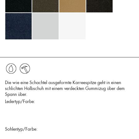
Die wie eine Schachtel ausgeformte Karreespitze geht in einen
schlichten Halbschuh mit einem verdeckten Gummizug über dem
Spann über.
Ledertyp/Farbe:
Sohlentyp/Farbe: