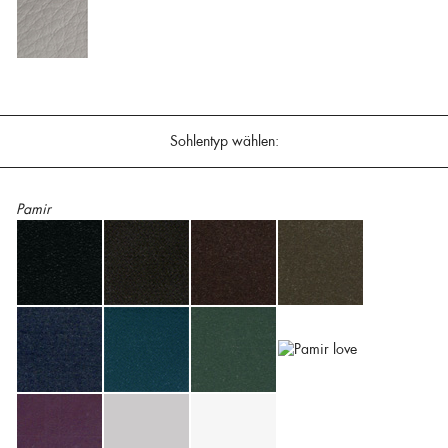
Sohlentyp wählen:
Pamir