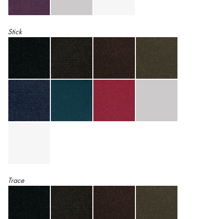
Stick
Trace