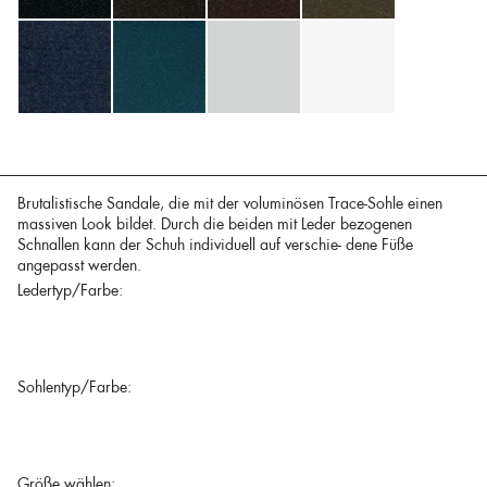
Brutalistische Sandale, die mit der voluminösen Trace-Sohle einen
massiven Look bildet. Durch die beiden mit Leder bezogenen
Schnallen kann der Schuh individuell auf verschie- dene Füße
angepasst werden.
Ledertyp/Farbe:
Sohlentyp/Farbe:
Größe wählen: