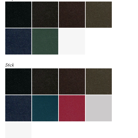
Stick