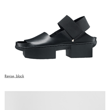
Revise, black