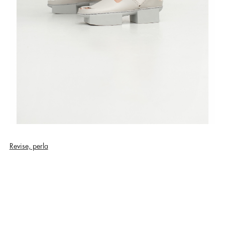
Revise, perla