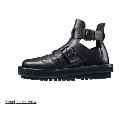
Rebel, black waw