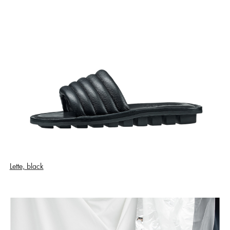
Lette, black