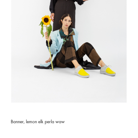
Banner, lemon elk perla waw