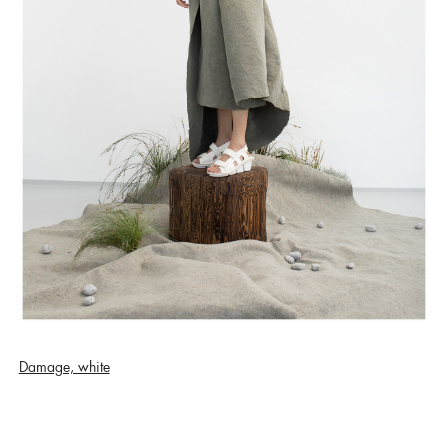
Damage, white