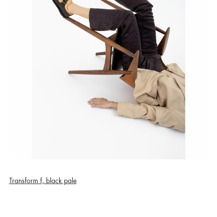
Transform f, black pale