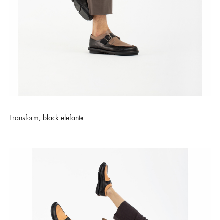
Transform, black elefante