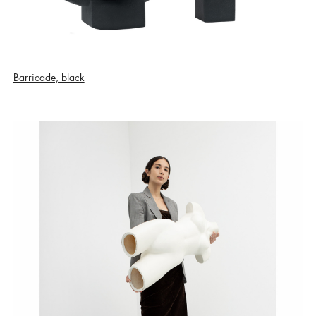
Barricade, black