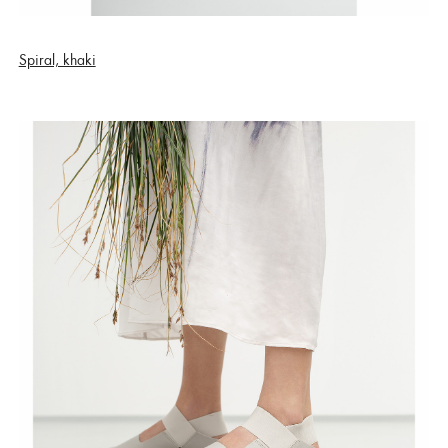
Spiral, khaki