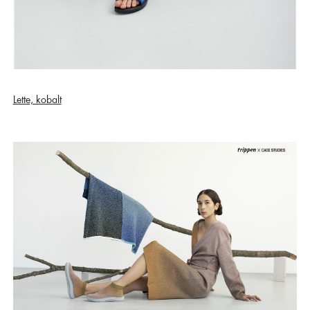
Lette, kobalt