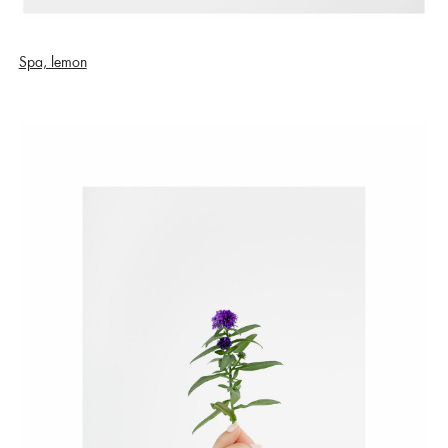
Spa, lemon