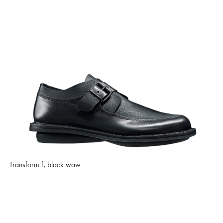
Transform f, black waw