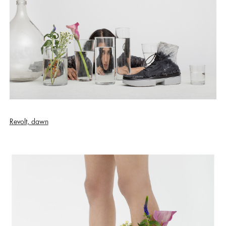
Revolt, dawn