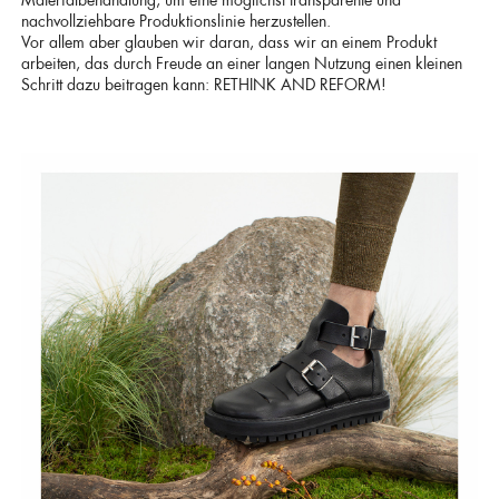
Materialbehandlung, um eine möglichst transparente und
nachvollziehbare Produktionslinie herzustellen.
Vor allem aber glauben wir daran, dass wir an einem Produkt
arbeiten, das durch Freude an einer langen Nutzung einen kleinen
Schritt dazu beitragen kann: RETHINK AND REFORM!