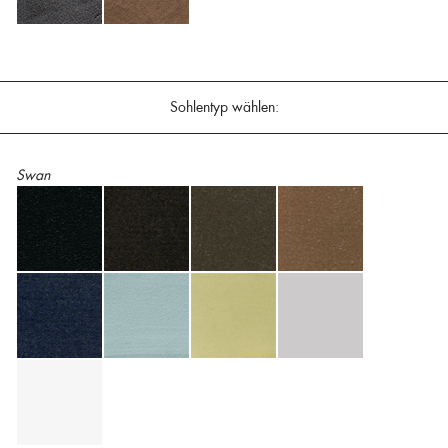
Sohlentyp wählen:
Swan