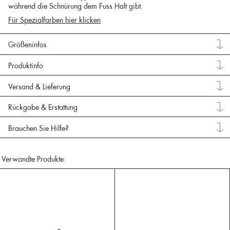
während die Schnürung dem Fuss Halt gibt.
Für Spezialfarben hier klicken
Größeninfos
Produktinfo
Versand & Lieferung
Rückgabe & Erstattung
Brauchen Sie Hilfe?
Verwandte Produkte: