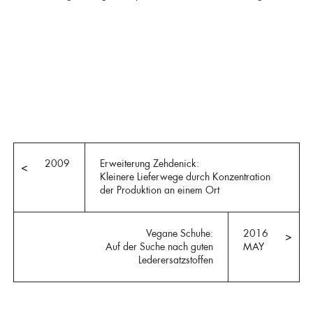
2009
Erweiterung Zehdenick:
<
Kleinere Lieferwege durch Konzentration
der Produktion an einem Ort
Vegane Schuhe:
2016
>
Auf der Suche nach guten
MAY
Lederersatzstoffen