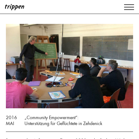
2016
„Community Empowerment“:
MAI
Unterstützung für Geflüchtete in Zehdenick