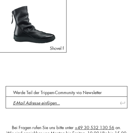
Shovel f
Werde Teil der Trippen-Community via Newsletter
Bei Fragen rufen Sie uns bitte unter
+49 30 532 130 56
an.