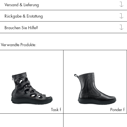
Versand & Lieferung
Rückgabe & Erstattung
Brauchen Sie Hilfe?
Verwandte Produkte:
Task f
Ponder f