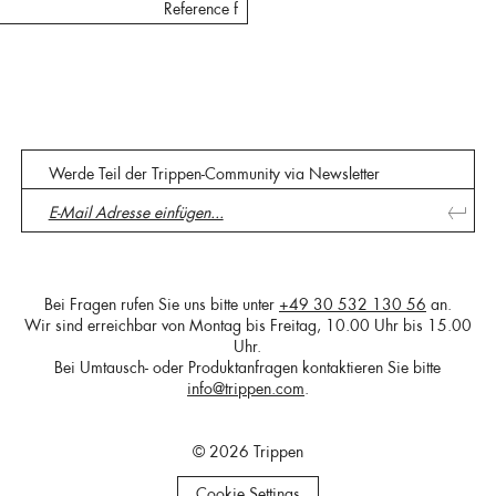
Reference f
Werde Teil der Trippen-Community via Newsletter
Bei Fragen rufen Sie uns bitte unter
+49 30 532 130 56
an.
Wir sind erreichbar von Montag bis Freitag, 10.00 Uhr bis 15.00
Uhr.
Bei Umtausch- oder Produktanfragen kontaktieren Sie bitte
info@trippen.com
.
© 2026 Trippen
Cookie Settings