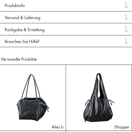
Produktinfo
Versand & Lieferung
Rückgabe & Erstattung
Brauchen Sie Hilfe?
Verwandte Produkte:
Alea b
Shopper