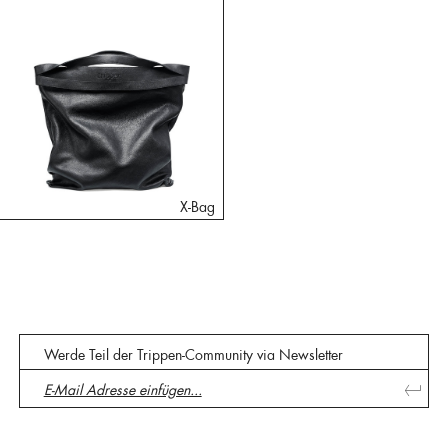
X-Bag
Werde Teil der Trippen-Community via Newsletter