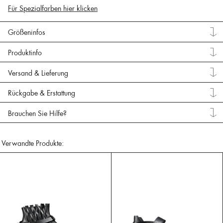
Für Spezialfarben hier klicken
Größeninfos
Produktinfo
Versand & Lieferung
Rückgabe & Erstattung
Brauchen Sie Hilfe?
Verwandte Produkte: