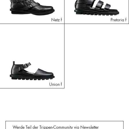
Netz f
Pretoria f
Union f
Werde Teil der Trippen-Community via Newsletter