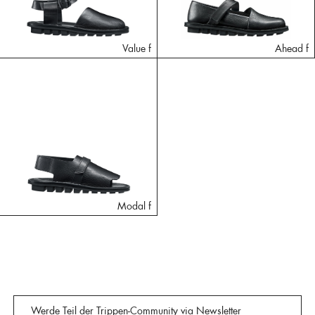
Value f
Ahead f
Modal f
Werde Teil der Trippen-Community via Newsletter