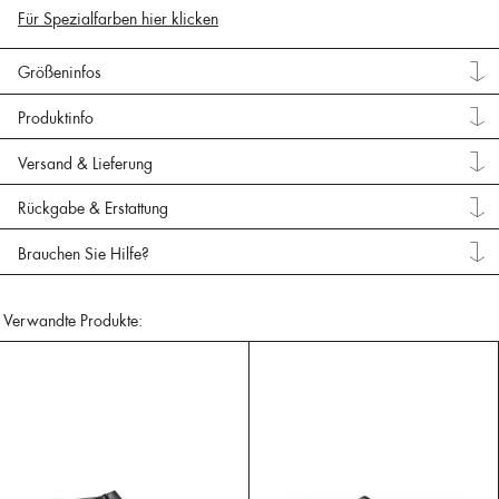
Für Spezialfarben hier klicken
Größeninfos
Produktinfo
Versand & Lieferung
Rückgabe & Erstattung
Brauchen Sie Hilfe?
Verwandte Produkte: