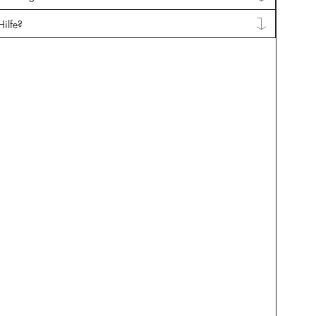
Hilfe?