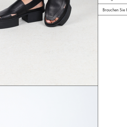
Brauchen Sie 