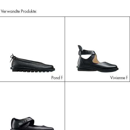
Verwandte Produkte:
Pond f
Vivienne f