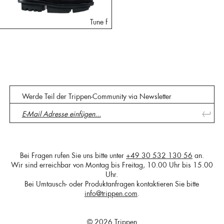
Tune f
Werde Teil der Trippen-Community via Newsletter
Bei Fragen rufen Sie uns bitte unter
+49 30 532 130 56
an.
Wir sind erreichbar von Montag bis Freitag, 10.00 Uhr bis 15.00
Uhr.
Bei Umtausch- oder Produktanfragen kontaktieren Sie bitte
info@trippen.com
.
© 2026 Trippen