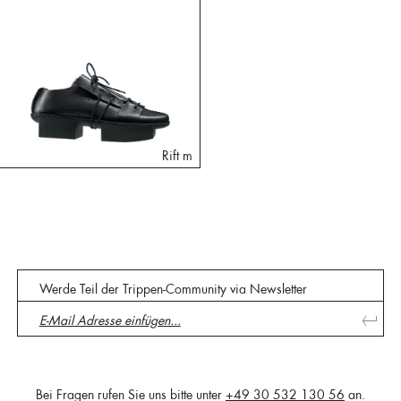
Rift m
Werde Teil der Trippen-Community via Newsletter
Bei Fragen rufen Sie uns bitte unter
+49 30 532 130 56
an.