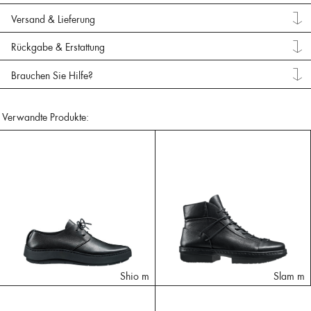
Versand & Lieferung
Rückgabe & Erstattung
Brauchen Sie Hilfe?
Verwandte Produkte:
Shio m
Slam m