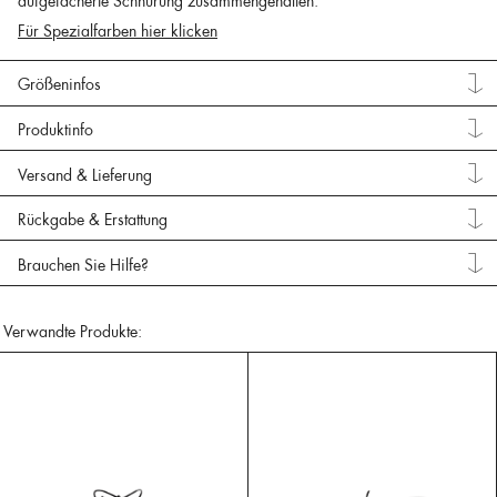
aufgefächerte Schnürung zusammengehalten.
Für Spezialfarben hier klicken
Größeninfos
Produktinfo
Versand & Lieferung
Rückgabe & Erstattung
Brauchen Sie Hilfe?
Verwandte Produkte: