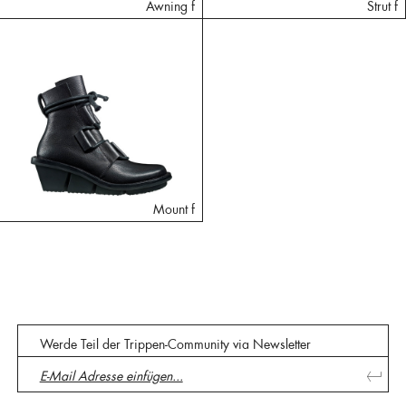
Awning f
Strut f
Mount f
Werde Teil der Trippen-Community via Newsletter