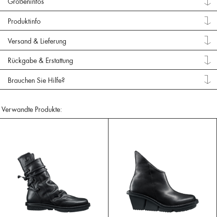
Größeninfos
Produktinfo
Versand & Lieferung
Rückgabe & Erstattung
Brauchen Sie Hilfe?
Verwandte Produkte: