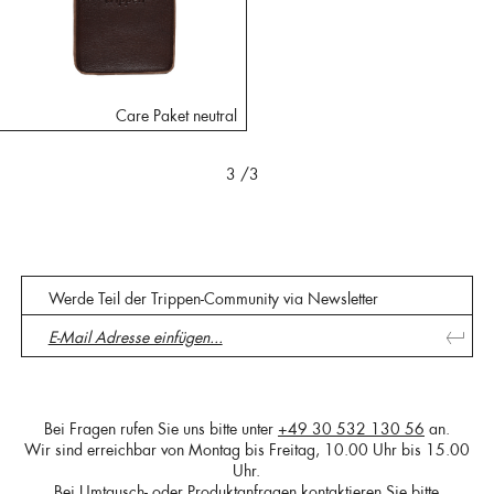
Care Paket neutral
3
/3
Werde Teil der Trippen-Community via Newsletter
Bei Fragen rufen Sie uns bitte unter
+49 30 532 130 56
an.
Wir sind erreichbar von Montag bis Freitag, 10.00 Uhr bis 15.00
Uhr.
Bei Umtausch- oder Produktanfragen kontaktieren Sie bitte