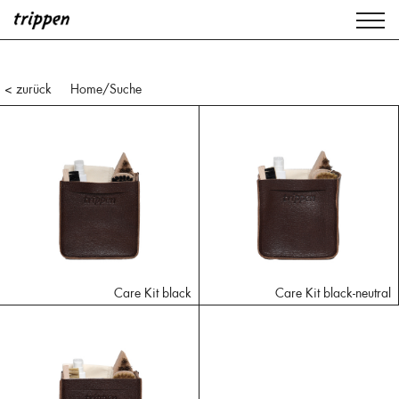
< zurück
Home
/Suche
Care Kit black
Care Kit black-neutral